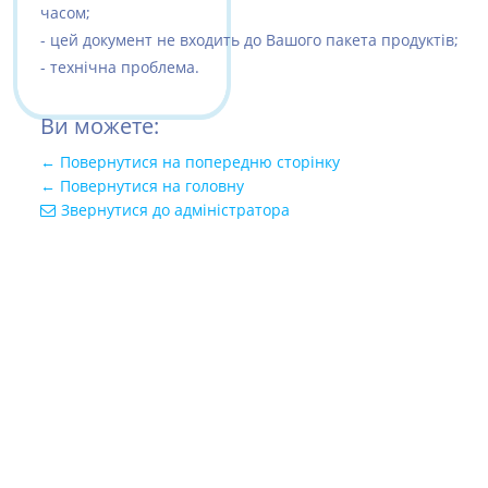
часом;
- цей документ не входить до Вашого пакета продуктів;
- технічна проблема.
Ви можете:
← Повернутися на попередню сторінку
← Повернутися на головну
Звернутися до адміністратора