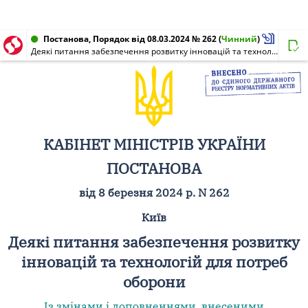
Постанова, Порядок від 08.03.2024 № 262
(
Чинний
)
Деякі питання забезпечення розвитку інновацій та технологій для потреб оборони