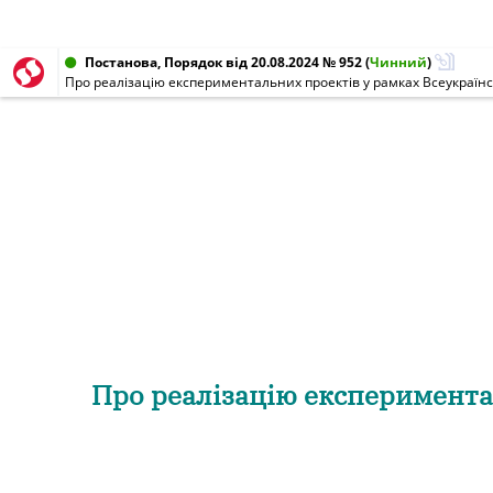
Постанова, Порядок від 20.08.2024 № 952
(
Чинний
)
Про реалізацію експериментальних проектів у рамках Всеукраїнс