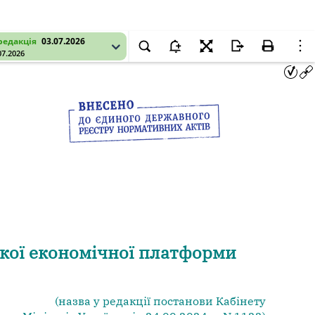
редакція
03.07.2026
07.2026