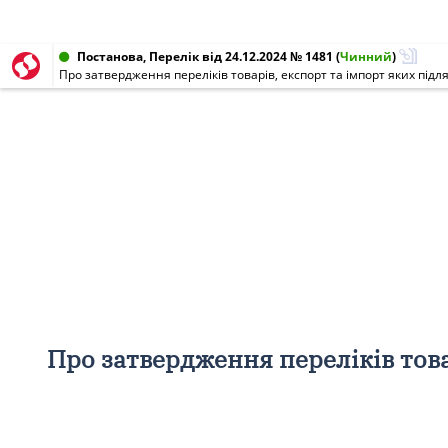
Постанова, Перелік від 24.12.2024 № 1481
(
Чинний
)
Про затвердження переліків товарів, експорт та імпорт яких підля