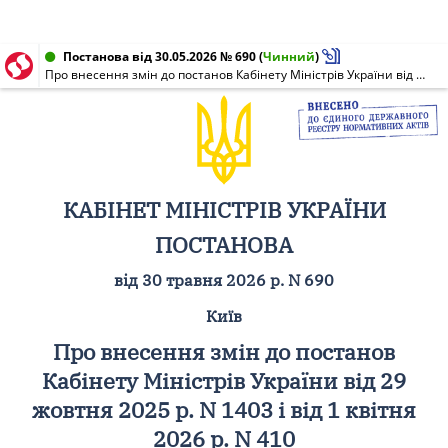
Постанова від 30.05.2026 № 690
(
Чинний
)
Про внесення змін до постанов Кабінету Міністрів України від 29 жовтня 2025 р. N 1403 і від 1 квітня 2026 р. N 410