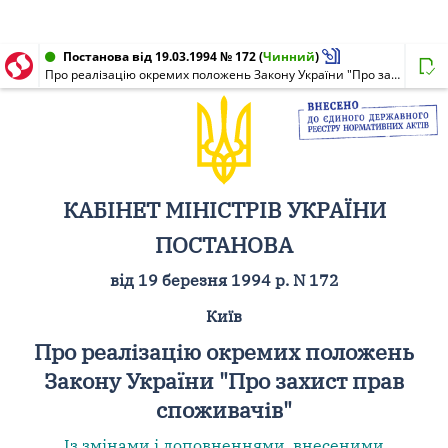
Постанова від 19.03.1994 № 172
(
Чинний
)
Про реалізацію окремих положень Закону України "Про захист прав споживачів"