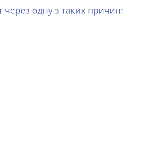
через одну з таких причин: