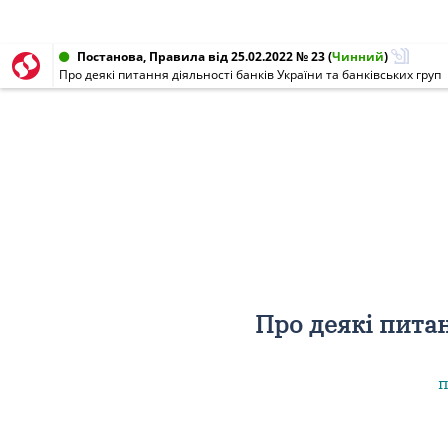
Постанова, Правила від 25.02.2022 № 23
(
Чинний
)
Про деякі питання діяльності банків України та банківських груп