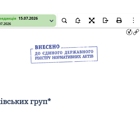
редакція
15.07.2026
07.2026