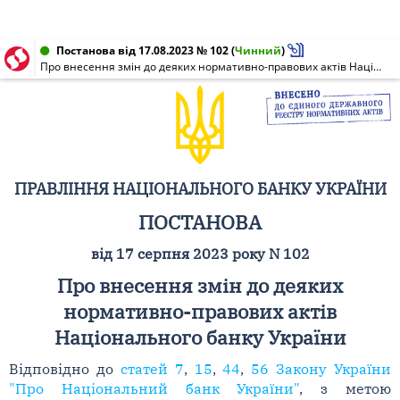
Постанова від 17.08.2023 № 102
(
Чинний
)
Про внесення змін до деяких нормативно-правових актів Національного банку України