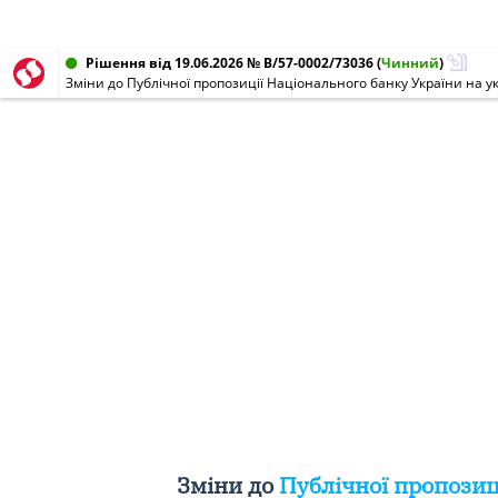
Рішення від 19.06.2026 № В/57-0002/73036
(
Чинний
)
Зміни до Публічної пропозиції Національного банку України на
Зміни до
Публічної пропозиц