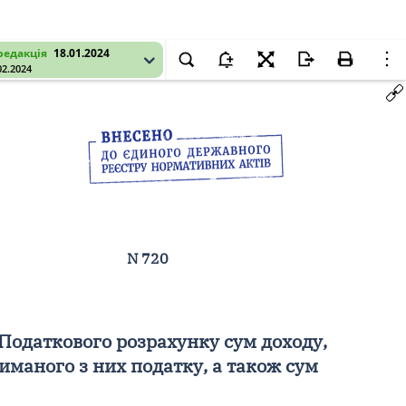
редакція
18.01.2024
02.2024