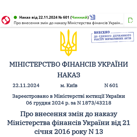
Наказ від 22.11.2024 № 601
(
Чинний
)
Про внесення змін до наказу Міністерства фінансів України від 21 січня 2016 року N 13