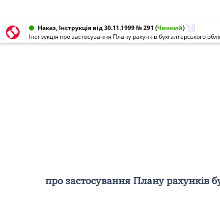
Наказ, Інструкція від 30.11.1999 № 291
(
Чинний
)