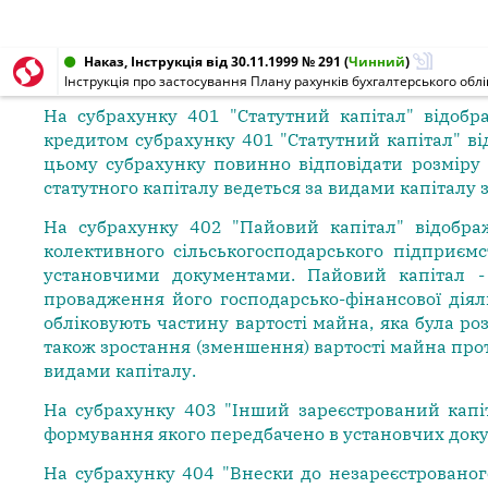
Наказ, Інструкція від 30.11.1999 № 291
(
Чинний
)