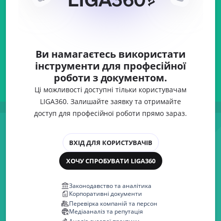
Ви намагаєтесь використати
інструменти для професійної
роботи з документом.
Ці можливості доступні тільки користувачам
LIGA360. Залишайте заявку та отримайте
доступ для професійної роботи прямо зараз.
ВХІД ДЛЯ КОРИСТУВАЧІВ
ХОЧУ СПРОБУВАТИ LIGA360
Законодавство та аналітика
Корпоративні документи
Перевірка компаній та персон
Медіааналіз та репутація