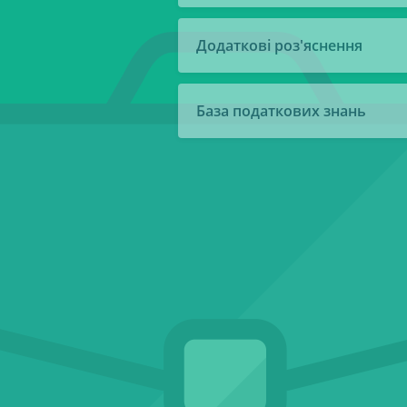
Додаткові роз'яснення
База податкових знань