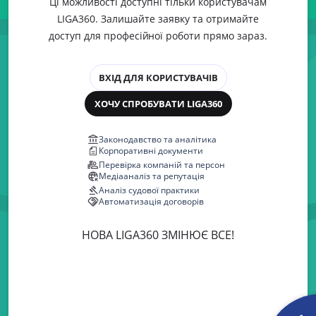
Ці можливості доступні тільки користувачам
LIGA360. Залишайте заявку та отримайте
доступ для професійної роботи прямо зараз.
ВХІД ДЛЯ КОРИСТУВАЧІВ
ХОЧУ СПРОБУВАТИ LIGA360
Законодавство та аналітика
Корпоративні документи
Перевірка компаній та персон
Медіааналіз та репутація
Аналіз судової практики
Автоматизація договорів
НОВА LIGA360 ЗМІНЮЄ ВСЕ!