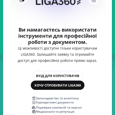
Ви намагаєтесь використати
інструменти для професійної
роботи з документом.
Ці можливості доступні тільки користувачам
LIGA360. Залишайте заявку та отримайте
доступ для професійної роботи прямо зараз.
ВХІД ДЛЯ КОРИСТУВАЧІВ
ХОЧУ СПРОБУВАТИ LIGA360
Законодавство та аналітика
Корпоративні документи
Перевірка компаній та персон
Медіааналіз та репутація