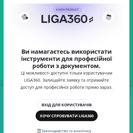
Ви намагаєтесь використати
інструменти для професійної
роботи з документом.
Ці можливості доступні тільки користувачам
LIGA360. Залишайте заявку та отримайте
доступ для професійної роботи прямо зараз.
ВХІД ДЛЯ КОРИСТУВАЧІВ
ХОЧУ СПРОБУВАТИ LIGA360
Законодавство та аналітика