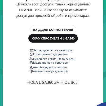
Ці можливості доступні тільки користувачам
LIGA360. Залишайте заявку та отримайте
доступ для професійної роботи прямо зараз.
ВХІД ДЛЯ КОРИСТУВАЧІВ
ХОЧУ СПРОБУВАТИ LIGA360
Законодавство та аналітика
Корпоративні документи
Перевірка компаній та персон
Медіааналіз та репутація
Аналіз судової практики
Автоматизація договорів
НОВА LIGA360 ЗМІНЮЄ ВСЕ!