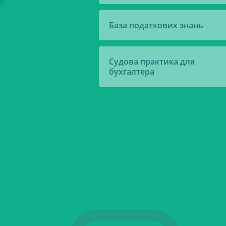
База податкових знань
Судова практика для
бухгалтера