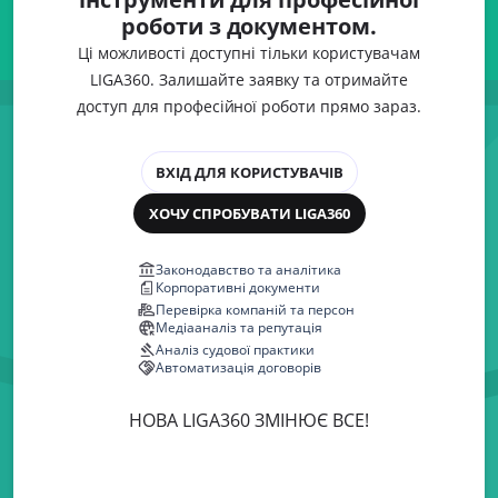
роботи з документом.
Ці можливості доступні тільки користувачам
LIGA360. Залишайте заявку та отримайте
доступ для професійної роботи прямо зараз.
ВХІД ДЛЯ КОРИСТУВАЧІВ
ХОЧУ СПРОБУВАТИ LIGA360
Законодавство та аналітика
Корпоративні документи
Перевірка компаній та персон
Медіааналіз та репутація
Аналіз судової практики
Автоматизація договорів
НОВА LIGA360 ЗМІНЮЄ ВСЕ!