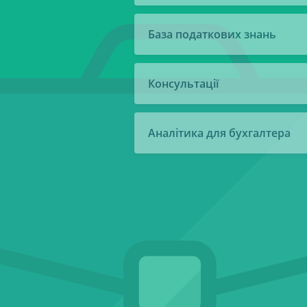
База податкових знань
Консультації
Аналітика для бухгалтера