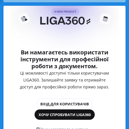
Ви намагаєтесь використати
інструменти для професійної
роботи з документом.
Ці можливості доступні тільки користувачам
LIGA360. Залишайте заявку та отримайте
доступ для професійної роботи прямо зараз.
ВХІД ДЛЯ КОРИСТУВАЧІВ
ХОЧУ СПРОБУВАТИ LIGA360