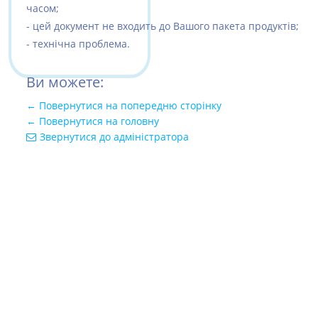
часом;
- цей документ не входить до Вашого пакета продуктів;
- технічна проблема.
Ви можете:
← Повернутися на попередню сторінку
← Повернутися на головну
Звернутися до адміністратора