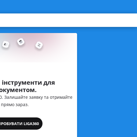
 інструменти для
документом.
60. Залишайте заявку та отримайте
 прямо зараз.
ПРОБУВАТИ LIGA360