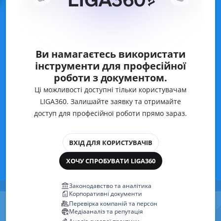
Ви намагаєтесь використати
інструменти для професійної
роботи з документом.
Ці можливості доступні тільки користувачам
LIGA360. Залишайте заявку та отримайте
доступ для професійної роботи прямо зараз.
ВХІД ДЛЯ КОРИСТУВАЧІВ
ХОЧУ СПРОБУВАТИ LIGA360
Законодавство та аналітика
Корпоративні документи
Перевірка компаній та персон
Медіааналіз та репутація