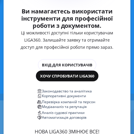
Ви намагаєтесь використати
інструменти для професійної
роботи з документом.
Ці можливості доступні тільки користувачам
LIGA360. Залишайте заявку та отримайте
доступ для професійної роботи прямо зараз.
ВХІД ДЛЯ КОРИСТУВАЧІВ
ХОЧУ СПРОБУВАТИ LIGA360
Законодавство та аналітика
Корпоративні документи
Перевірка компаній та персон
Медіааналіз та репутація
Аналіз судової практики
Автоматизація договорів
НОВА LIGA360 ЗМІНЮЄ ВСЕ!