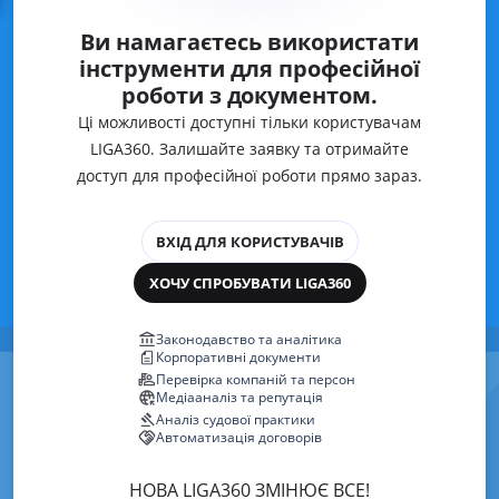
Ви намагаєтесь використати
інструменти для професійної
роботи з документом.
Ці можливості доступні тільки користувачам
LIGA360. Залишайте заявку та отримайте
доступ для професійної роботи прямо зараз.
ВХІД ДЛЯ КОРИСТУВАЧІВ
ХОЧУ СПРОБУВАТИ LIGA360
Законодавство та аналітика
Корпоративні документи
Перевірка компаній та персон
Медіааналіз та репутація
Аналіз судової практики
Автоматизація договорів
НОВА LIGA360 ЗМІНЮЄ ВСЕ!