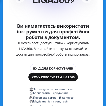
Ви намагаєтесь використати
інструменти для професійної
роботи з документом.
Ці можливості доступні тільки користувачам
LIGA360. Залишайте заявку та отримайте
доступ для професійної роботи прямо зараз.
ВХІД ДЛЯ КОРИСТУВАЧІВ
ХОЧУ СПРОБУВАТИ LIGA360
Законодавство та аналітика
Корпоративні документи
Перевірка компаній та персон
Медіааналіз та репутація