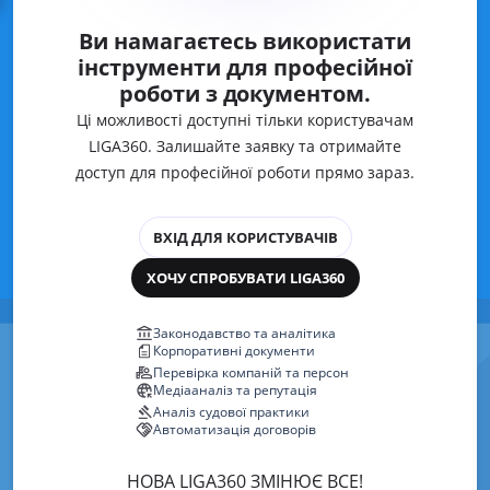
Ви намагаєтесь використати
інструменти для професійної
роботи з документом.
Ці можливості доступні тільки користувачам
LIGA360. Залишайте заявку та отримайте
доступ для професійної роботи прямо зараз.
ВХІД ДЛЯ КОРИСТУВАЧІВ
ХОЧУ СПРОБУВАТИ LIGA360
Законодавство та аналітика
Корпоративні документи
Перевірка компаній та персон
Медіааналіз та репутація
Аналіз судової практики
Автоматизація договорів
НОВА LIGA360 ЗМІНЮЄ ВСЕ!