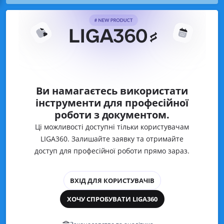
Ви намагаєтесь використати
інструменти для професійної
роботи з документом.
Ці можливості доступні тільки користувачам
LIGA360. Залишайте заявку та отримайте
доступ для професійної роботи прямо зараз.
ВХІД ДЛЯ КОРИСТУВАЧІВ
ХОЧУ СПРОБУВАТИ LIGA360