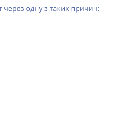
через одну з таких причин: