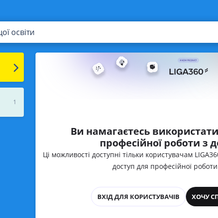
ої освіти
1
Ви намагаєтесь використати
професійної роботи з 
Ці можливості доступні тільки користувачам LIGA3
доступ для професійної роботи
ВХІД ДЛЯ КОРИСТУВАЧІВ
ХОЧУ С