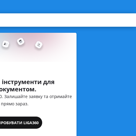
 інструменти для
документом.
60. Залишайте заявку та отримайте
 прямо зараз.
ПРОБУВАТИ LIGA360