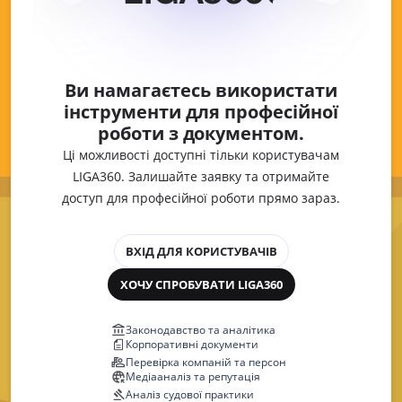
Ви намагаєтесь використати
інструменти для професійної
роботи з документом.
Ці можливості доступні тільки користувачам
LIGA360. Залишайте заявку та отримайте
доступ для професійної роботи прямо зараз.
ВХІД ДЛЯ КОРИСТУВАЧІВ
ХОЧУ СПРОБУВАТИ LIGA360
Законодавство та аналітика
Корпоративні документи
Перевірка компаній та персон
Медіааналіз та репутація
Аналіз судової практики