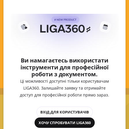
Ви намагаєтесь використати
інструменти для професійної
роботи з документом.
Ці можливості доступні тільки користувачам
LIGA360. Залишайте заявку та отримайте
доступ для професійної роботи прямо зараз.
ВХІД ДЛЯ КОРИСТУВАЧІВ
ХОЧУ СПРОБУВАТИ LIGA360