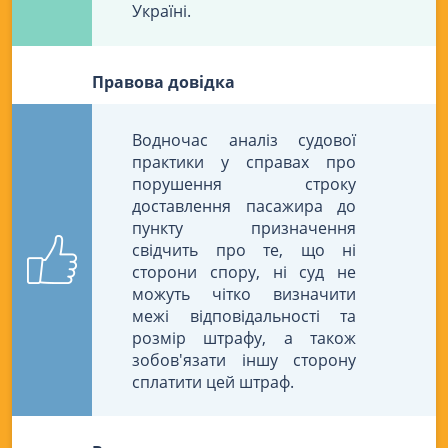
Україні.
Правова довідка
Водночас аналіз судової
практики у справах про
порушення строку
доставлення пасажира до
пункту призначення
свідчить про те, що ні
сторони спору, ні суд не
можуть чітко визначити
межі відповідальності та
розмір штрафу, а також
зобов'язати іншу сторону
сплатити цей штраф.