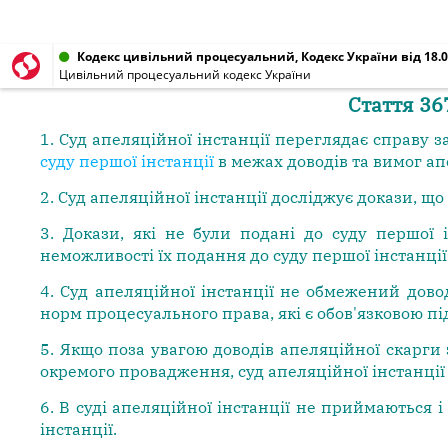
Кодекс цивільний процесуальний, Кодекс України від 18.0
Цивільний процесуальний кодекс України