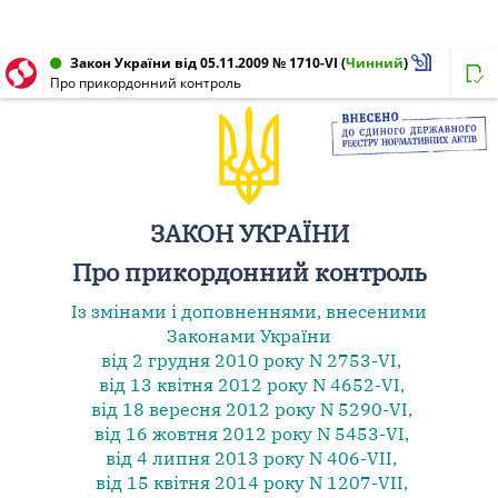
Закон України від 05.11.2009 № 1710-VI
(
Чинний
)
Про прикордонний контроль