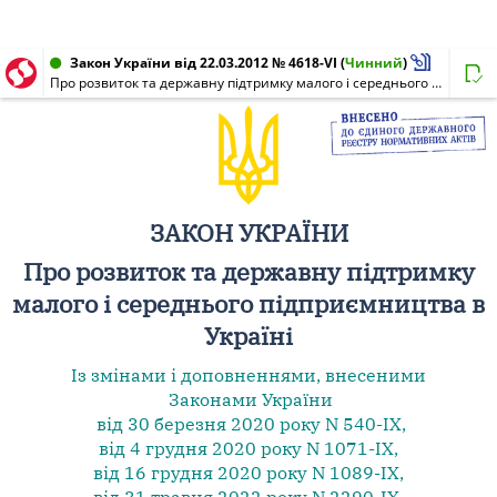
Закон України від 22.03.2012 № 4618-VI
(
Чинний
)
Про розвиток та державну підтримку малого і середнього підприємництва в Україні