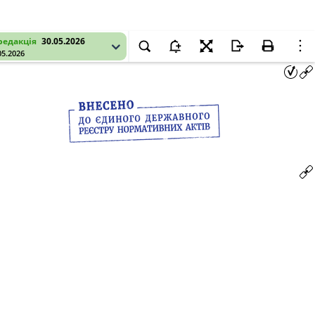
редакція
30.05.2026
05.2026