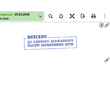
редакція
25.03.2026
04.2026