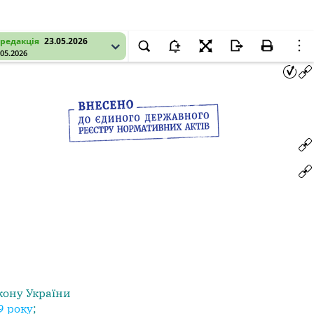
редакція
23.05.2026
.05.2026