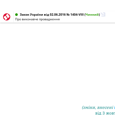
Закон України від 02.06.2016 № 1404-VIII
(
Чинний
)
Про виконавче провадження