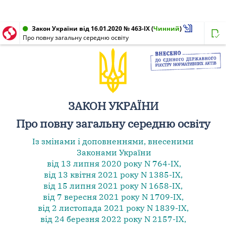
Закон України від 16.01.2020 № 463-IX
(
Чинний
)
Про повну загальну середню освіту