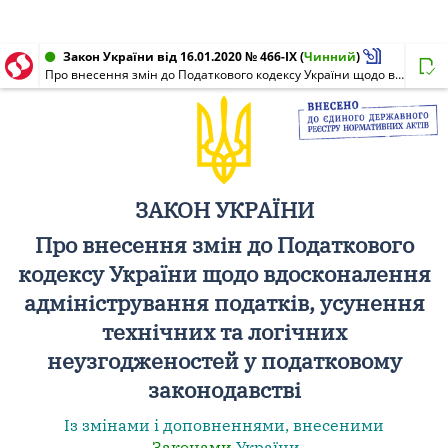
Закон України від 16.01.2020 № 466-IX
(
Чинний
)
Про внесення змін до Податкового кодексу України щодо вдосконалення адміністрування податків, усунення технічних та логічних неузгодженостей у податковому законодавстві