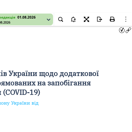
редакція
01.08.2026
08.2026