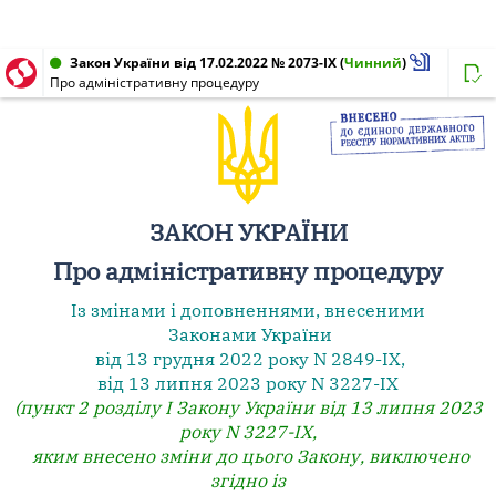
Закон України від 17.02.2022 № 2073-IX
(
Чинний
)
Про адміністративну процедуру