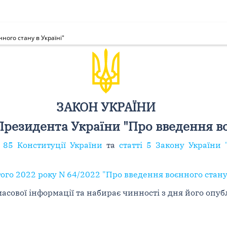
ого стану в Україні"