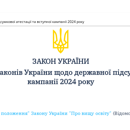
умкової атестації та вступної кампанії 2024 року