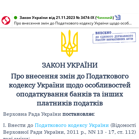
Закон України від 21.11.2023 № 3474-IX
(
Чинний
)
Про внесення змін до Податкового кодексу України щодо особливостей оподаткування банків та інших платників податків