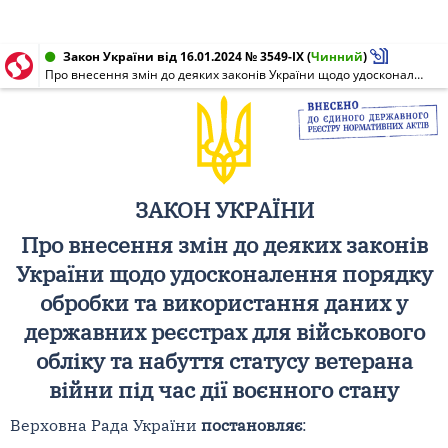
Закон України від 16.01.2024 № 3549-IX
(
Чинний
)
Про внесення змін до деяких законів України щодо удосконалення порядку обробки та використання даних у державних реєстрах для військового обліку та набуття статусу ветерана війни під час дії воєнного стану